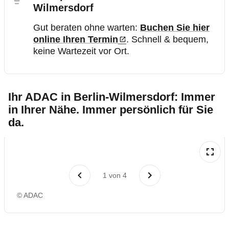
Wilmersdorf
Gut beraten ohne warten:
Buchen Sie hier
online Ihren Termin
. Schnell & bequem,
keine Wartezeit vor Ort.
Ihr ADAC in Berlin-Wilmersdorf: Immer
in Ihrer Nähe. Immer persönlich für Sie
da.
1
von
4
© ADAC