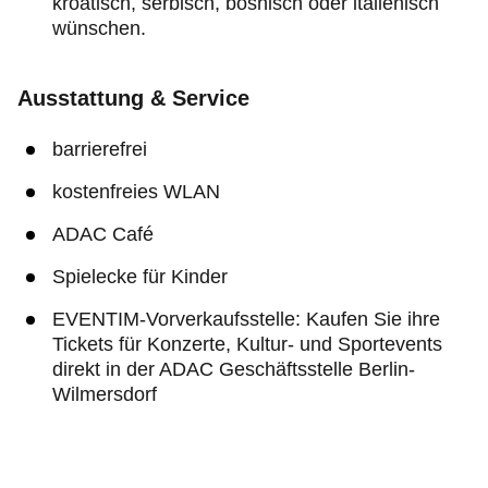
kroatisch, serbisch, bosnisch oder italienisch
wünschen.
Ausstattung & Service
barrierefrei
kostenfreies WLAN
ADAC Café
Spielecke für Kinder
EVENTIM-Vorverkaufsstelle: Kaufen Sie ihre
Tickets für Konzerte, Kultur- und Sportevents
direkt in der ADAC Geschäftsstelle Berlin-
Wilmersdorf