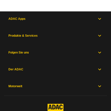
ADAC Apps
Produkte & Services
Folgen Sie uns
Der ADAC
Motorwelt