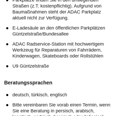
Parkplätze finden Sie in den umliegenden
Straßen (z.T. kostenpflichtig). Aufgrund von
Baumaßnahmen steht der ADAC Parkplatz
aktuell nicht zur Verfügung.
E-Ladesäule an den öffentlichen Parkplätzen
Güntzelstraße/Bundesallee
ADAC Radservice-Station mit hochwertigem
Werkzeug für Reparaturen von Fahrrädern,
Kinderwagen, Skateboards oder Rollstühlen
U9 Güntzelstraße
Beratungssprachen
deutsch, türkisch, englisch
Bitte vereinbaren Sie vorab einen Termin, wenn
Sie eine Beratung in persisch, arabisch,