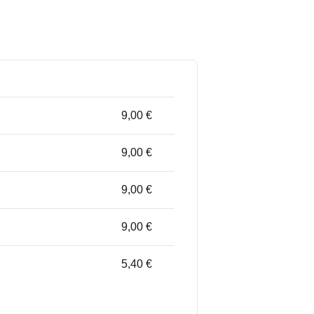
9,00 €
9,00 €
9,00 €
9,00 €
5,40 €