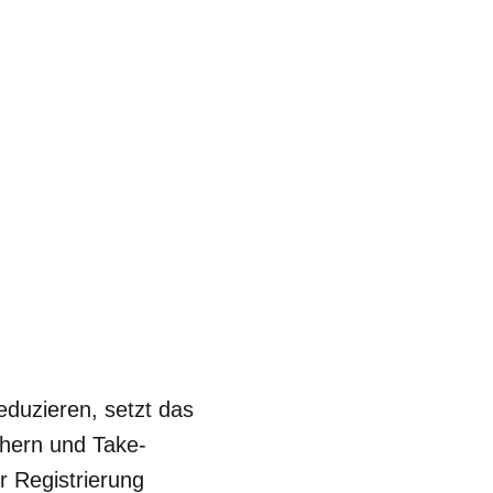
duzieren, setzt das
hern und Take-
 Registrierung