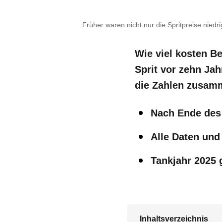
Früher waren nicht nur die Spritpreise nied
Wie viel kosten Be
Sprit vor zehn Ja
die Zahlen zusamm
Nach Ende des 
Alle Daten und
Tankjahr 2025 
Inhaltsverzeichnis