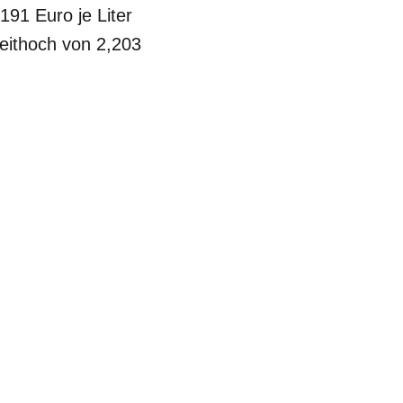
191 Euro je Liter
eithoch von 2,203