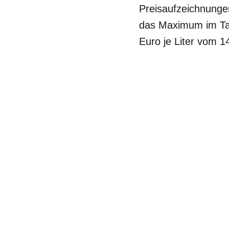
Preisaufzeichnungen
das Maximum im Tag
Euro je Liter vom 1