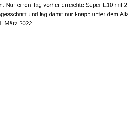
. Nur einen Tag vorher erreichte Super E10 mit 2,
esschnitt und lag damit nur knapp unter dem Allz
4. März 2022.