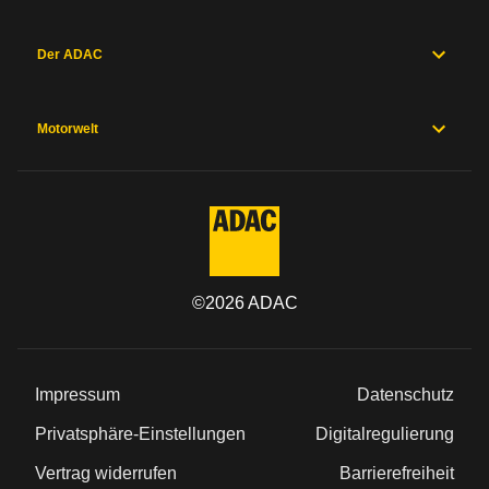
Der ADAC
Motorwelt
©
2026
ADAC
Impressum
Datenschutz
Privatsphäre-Einstellungen
Digitalregulierung
Vertrag widerrufen
Barrierefreiheit