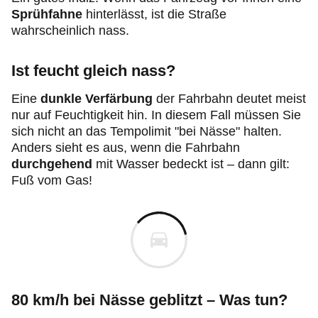
Sprühfahne
hinterlässt, ist die Straße
wahrscheinlich nass.
Ist feucht gleich nass?
Eine
dunkle Verfärbung
der Fahrbahn deutet meist
nur auf Feuchtigkeit hin. In diesem Fall müssen Sie
sich nicht an das Tempolimit "bei Nässe" halten.
Anders sieht es aus, wenn die Fahrbahn
durchgehend
mit Wasser bedeckt ist – dann gilt:
Fuß vom Gas!
80 km/h bei Nässe geblitzt – Was tun?