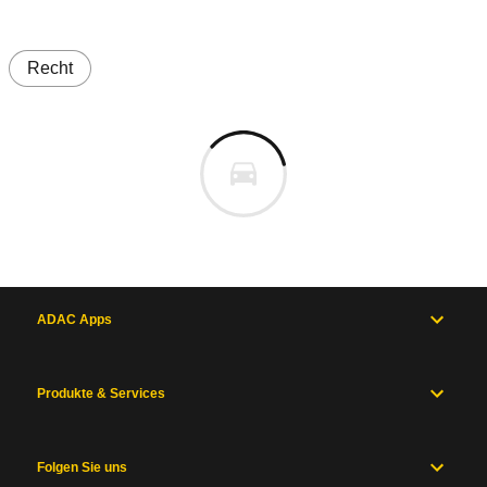
Recht
ADAC Apps
Produkte & Services
Folgen Sie uns