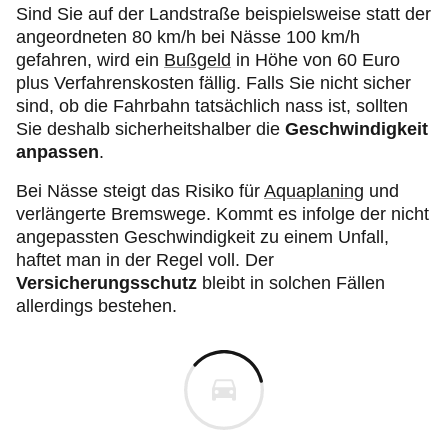
Sind Sie auf der Landstraße beispielsweise statt der
angeordneten
80 km/h bei Nässe 100 km/h
gefahren, wird ein
Bußgeld
in Höhe von 60 Euro
plus Verfahrenskosten fällig. Falls Sie nicht sicher
sind, ob die Fahrbahn tatsächlich nass ist, sollten
Sie deshalb sicherheitshalber die
Geschwindigkeit
anpassen
.
Bei Nässe steigt das Risiko für
Aquaplaning
und
verlängerte Bremswege. Kommt es infolge der nicht
angepassten Geschwindigkeit zu einem Unfall,
haftet man in der Regel voll. Der
Versicherungsschutz
bleibt in solchen Fällen
allerdings bestehen.