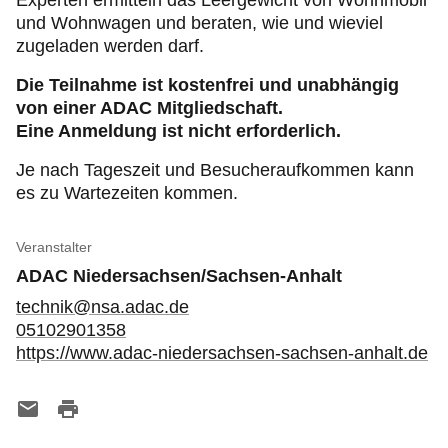
Experten ermitteln das Leergewicht von Wohnmobil
und Wohnwagen und beraten, wie und wieviel
zugeladen werden darf.
Die Teilnahme ist kostenfrei und unabhängig
von einer ADAC Mitgliedschaft.
Eine Anmeldung ist nicht erforderlich.
Je nach Tageszeit und Besucheraufkommen kann
es zu Wartezeiten kommen.
Veranstalter
ADAC Niedersachsen/Sachsen-Anhalt
technik@nsa.adac.de
05102901358
https://www.adac-niedersachsen-sachsen-anhalt.de