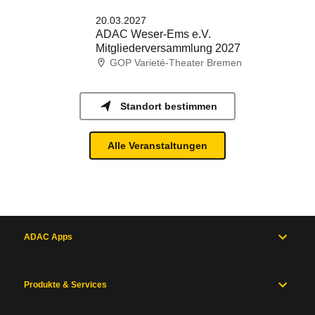
20.03.2027
ADAC Weser-Ems e.V.
Mitgliederversammlung 2027
GOP Varieté-Theater Bremen
Standort bestimmen
Alle Veranstaltungen
ADAC Apps
Produkte & Services