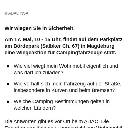
© ADAC NSA
Wir wiegen Sie in Sicherheit!
Am 17. Mai, 10 - 15 Uhr, findet auf dem Parkplatz
am Bördepark (Salbker Ch. 67) in Magdeburg
eine Wiegeaktion für Campingfahrzeuge statt.
Wie viel wiegt mein Wohnmobil eigentlich und
was darf ich zuladen?
Wie verhält sich mein Fahrzeug auf der Straße,
insbesondere in Kurven und beim Bremsen?
Welche Camping-Bestimmungen gelten in
welchen Ländern?
Die Antworten gibt es vor Ort beim ADAC. Die