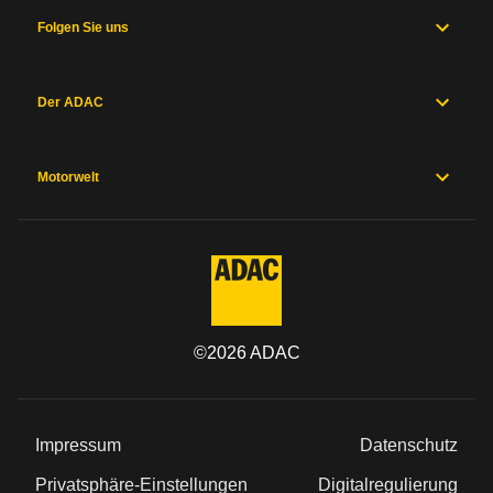
Folgen Sie uns
Der ADAC
Motorwelt
©
2026
ADAC
Impressum
Datenschutz
Privatsphäre-Einstellungen
Digitalregulierung