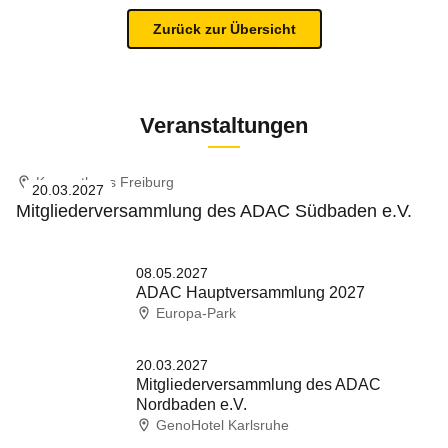
Zurück zur Übersicht
Veranstaltungen
Konzerthaus Freiburg
20.03.2027
Mitgliederversammlung des ADAC Südbaden e.V.
08.05.2027
ADAC Hauptversammlung 2027
Europa-Park
20.03.2027
Mitgliederversammlung des ADAC
Nordbaden e.V.
GenoHotel Karlsruhe