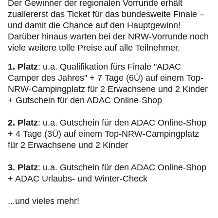
Der Gewinner der regionalen Vorrunde erhält
zuallererst das Ticket für das bundesweite Finale –
und damit die Chance auf den Hauptgewinn!
Darüber hinaus warten bei der NRW-Vorrunde noch
viele weitere tolle Preise auf alle Teilnehmer.
1. Platz
: u.a. Qualifikation fürs Finale "ADAC
Camper des Jahres" + 7 Tage (6Ü) auf einem Top-
NRW-Campingplatz für 2 Erwachsene und 2 Kinder
+ Gutschein für den ADAC Online-Shop
2. Platz
: u.a. Gutschein für den ADAC Online-Shop
+ 4 Tage (3Ü) auf einem Top-NRW-Campingplatz
für 2 Erwachsene und 2 Kinder
3. Platz
: u.a. Gutschein für den ADAC Online-Shop
+ ADAC Urlaubs- und Winter-Check
...und vieles mehr!