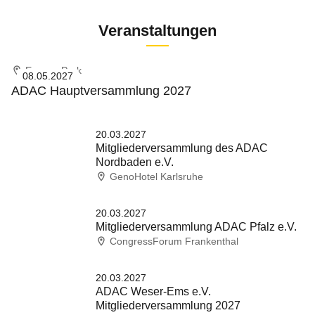
Veranstaltungen
Europa-Park
08.05.2027
ADAC Hauptversammlung 2027
20.03.2027
Mitgliederversammlung des ADAC
Nordbaden e.V.
GenoHotel Karlsruhe
20.03.2027
Mitgliederversammlung ADAC Pfalz e.V.
CongressForum Frankenthal
20.03.2027
ADAC Weser-Ems e.V.
Mitgliederversammlung 2027