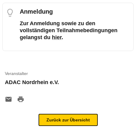
Anmeldung
Zur Anmeldung sowie zu den
vollständigen Teilnahmebedingungen
gelangst du
hier
.
Veranstalter
ADAC Nordrhein e.V.
Zurück zur Übersicht