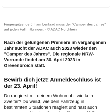
Fingerspitzengefühl am Lenkrad muss der "Camper des Jahres"
auf jeden Fall mitbringen.
© ADAC Nordrhein
Nach der gelungenen Premiere im vergangenen
Jahr sucht der ADAC auch 2023 wieder den
"Camper des Jahres". Die regionale NRW-
Vorrunde findet am 30. April 2023 in
Grevenbroich statt.
Bewirb dich jetzt! Anmeldeschluss ist
der 23. April!
Du rangierst mit deinem Wohnmobil wie kein
Zweiter? Du weißt, wie dein Fahrzeug in
bestimmten Situationen reagiert und hast auch