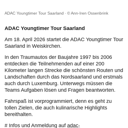
ADAC Youngtimer Tour Saarland
© Ann-Iren Ossenbrink
ADAC Youngtimer Tour Saarland
Am 18. April 2026 startet die ADAC Youngtimer Tour
Saarland in Weiskirchen.
In den Traumautos der Baujahre 1997 bis 2006
entdecken die Teilnehmenden auf einer 200
Kilometer langen Strecke die schönsten Routen und
Landschaften durch das Nordsaarland und erstmals
auch durch Luxemburg. Unterwegs müssen die
Teams Aufgaben lösen und Fragen beantworten.
Fahrspaß ist vorprogrammiert, denn es geht zu
tollen Zielen, die auch kulinarische Highlights
bereithalten.
# Infos und Anmeldung auf
adac-