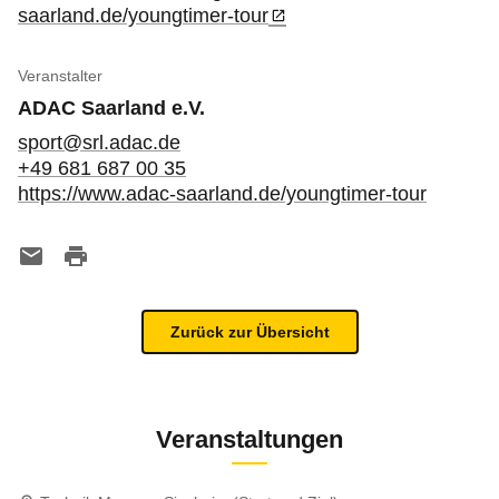
saarland.de/youngtimer-tour
Veranstalter
ADAC Saarland e.V.
sport@srl.adac.de
+49 681 687 00 35
https://www.adac-saarland.de/youngtimer-tour
Zurück zur Übersicht
Veranstaltungen