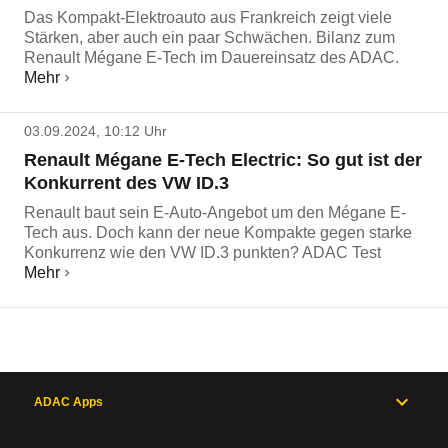
Das Kompakt-Elektroauto aus Frankreich zeigt viele
Stärken, aber auch ein paar Schwächen. Bilanz zum
Renault Mégane E-Tech im Dauereinsatz des ADAC.
Mehr
03.09.2024, 10:12 Uhr
Renault Mégane E-Tech Electric: So gut ist der
Konkurrent des VW ID.3
Renault baut sein E-Auto-Angebot um den Mégane E-
Tech aus. Doch kann der neue Kompakte gegen starke
Konkurrenz wie den VW ID.3 punkten? ADAC Test
Mehr
ADAC Apps