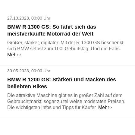
27.10.2023, 00:00 Uhr
BMW R 1300 GS: So fährt sich das
meistverkaufte Motorrad der Welt
Größer, stärker, digitaler: Mit der R 1300 GS beschenkt
sich BMW selbst zum 100. Geburtstag. Und die Fans.
Mehr
30.05.2023, 00:00 Uhr
BMW R 1200 GS: Stärken und Macken des
beliebten Bikes
Die attraktive Maschine gibt es in großer Zahl auf dem
Gebrauchtmarkt, sogar zu teilweise moderaten Preisen.
Die wichtigsten Infos und Tipps für Käufer
Mehr