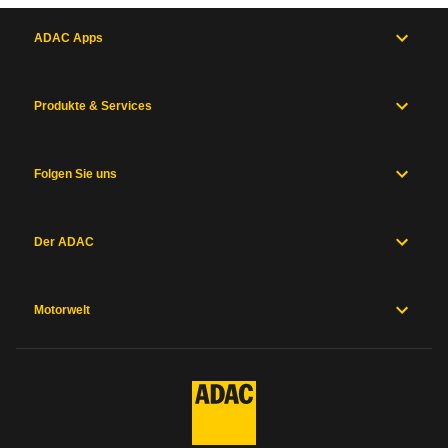
ADAC Apps
Produkte & Services
Folgen Sie uns
Der ADAC
Motorwelt