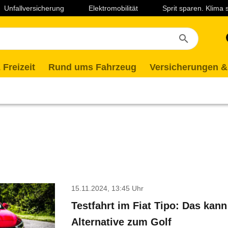
Unfallversicherung
Elektromobilität
Sprit sparen. Klima
 Freizeit
Rund ums Fahrzeug
Versicherungen &
15.11.2024, 13:45 Uhr
Testfahrt im Fiat Tipo: Das kann
Alternative zum Golf