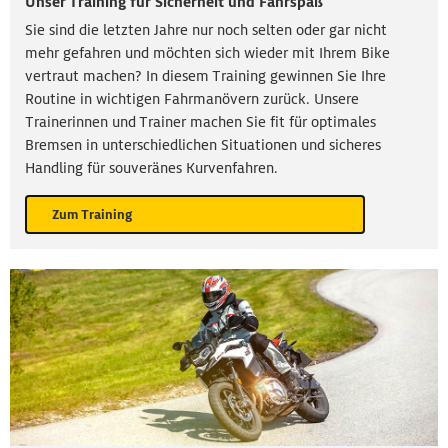
Unser Training für Sicherheit und Fahrspaß
Sie sind die letzten Jahre nur noch selten oder gar nicht
mehr gefahren und möchten sich wieder mit Ihrem Bike
vertraut machen? In diesem Training gewinnen Sie Ihre
Routine in wichtigen Fahrmanövern zurück. Unsere
Trainerinnen und Trainer machen Sie fit für optimales
Bremsen in unterschiedlichen Situationen und sicheres
Handling für souveränes Kurvenfahren.
Zum Training