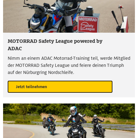
MOTORRAD Safety League powered by
ADAC
Nimm an einem ADAC Motorrad-Training teil, werde Mitglied
der MOTORRAD Safety League und feiere deinen Triumph
auf der Nürburgring Nordschleife.
Jetzt teilnehmen