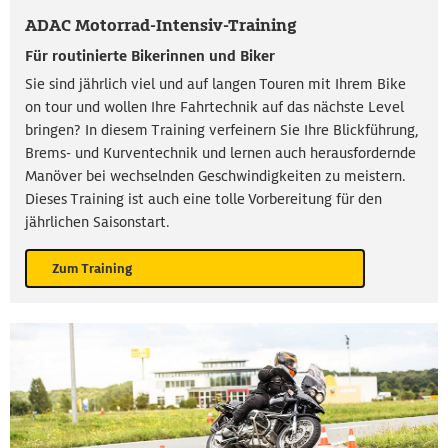
ADAC Motorrad-Intensiv-Training
Für routinierte Bikerinnen und Biker
Sie sind jährlich viel und auf langen Touren mit Ihrem Bike
on tour und wollen Ihre Fahrtechnik auf das nächste Level
bringen? In diesem Training verfeinern Sie Ihre Blickführung,
Brems- und Kurventechnik und lernen auch herausfordernde
Manöver bei wechselnden Geschwindigkeiten zu meistern.
Dieses Training ist auch eine tolle Vorbereitung für den
jährlichen Saisonstart.
Zum Training