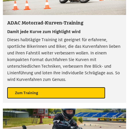
ADAC Motorrad-Kurven-Training
Damit jede Kurve zum Highlight wird
Dieses halbtägige Training ist geeignet für erfahrene,
sportliche Bikerinnen und Biker, die das Kurvenfahren lieben
und ihren Fahrstil weiter verbessern wollen. In einem
kompakten Format durchfahren Sie Kurven mit
unterschiedlichen Techniken, verbessern Ihre Blick- und
Linienführung und loten Ihre individuelle Schräglage aus. So
wird Kurvenfahren zum Genuss.
Zum Training