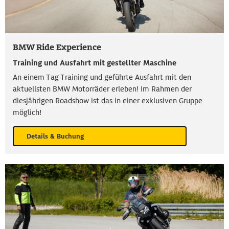
BMW Ride Experience
Training und Ausfahrt mit gestellter Maschine
An einem Tag Training und geführte Ausfahrt mit den
aktuellsten BMW Motorräder erleben! Im Rahmen der
diesjährigen Roadshow ist das in einer exklusiven Gruppe
möglich!
Details & Buchung