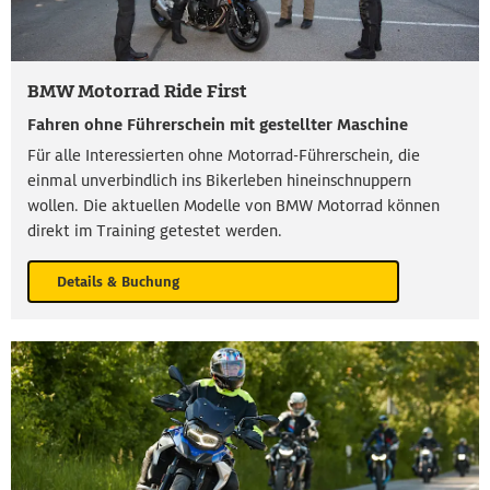
BMW Motorrad Ride First
Fahren ohne Führerschein mit gestellter Maschine
Für alle Interessierten ohne Motorrad-Führerschein, die
einmal unverbindlich ins Bikerleben hineinschnuppern
wollen. Die aktuellen Modelle von BMW Motorrad können
direkt im Training getestet werden.
Details & Buchung