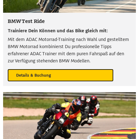
BMW Test Ride
Trainiere Dein Können und das Bike gleich mit:
Mit dem ADAC Motorrad-Training nach Wahl und gestelltem
BMW Motorrad kombinierst Du professionelle Tipps
erfahrener ADAC Trainer mit dem puren Fahrspaß auf den
zur Verfügung stehenden BMW Modellen.
Details & Buchung