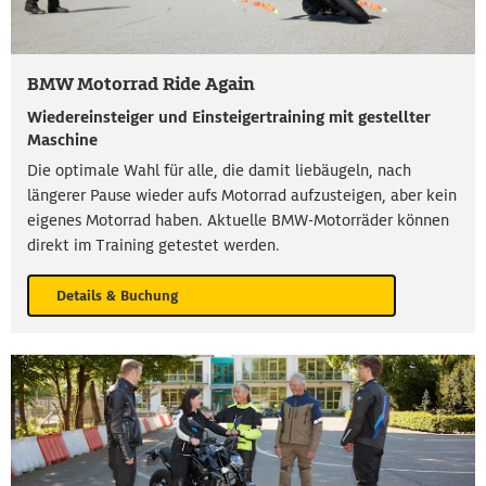
BMW Motorrad Ride Again
Wiedereinsteiger und Einsteigertraining mit gestellter
Maschine
Die optimale Wahl für alle, die damit liebäugeln, nach
längerer Pause wieder aufs Motorrad aufzusteigen, aber kein
eigenes Motorrad haben. Aktuelle BMW-Motorräder können
direkt im Training getestet werden.
Details & Buchung