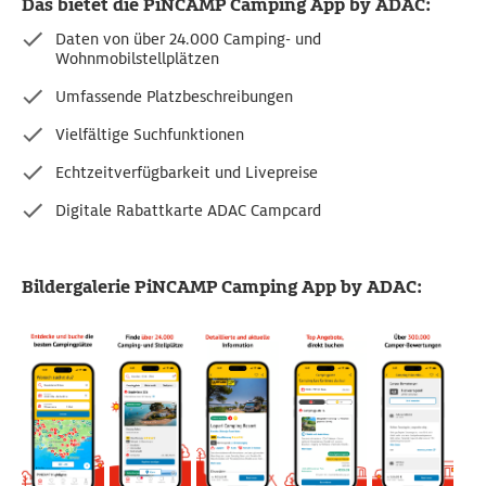
Das bietet die PiNCAMP Camping App by ADAC:
Daten von über 24.000 Camping- und
Wohnmobilstellplätzen
Umfassende Platzbeschreibungen
Vielfältige Suchfunktionen
Echtzeitverfügbarkeit und Livepreise
Digitale Rabattkarte ADAC Campcard
Bildergalerie PiNCAMP Camping App by ADAC: