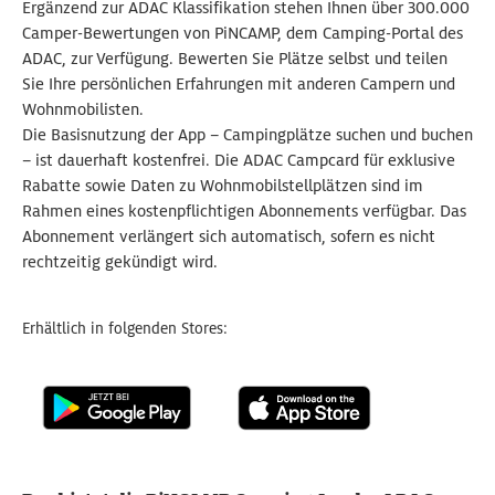
Ergänzend zur ADAC Klassifikation stehen Ihnen über 300.000
Camper-Bewertungen von PiNCAMP, dem Camping-Portal des
ADAC, zur Verfügung. Bewerten Sie Plätze selbst und teilen
Sie Ihre persönlichen Erfahrungen mit anderen Campern und
Wohnmobilisten.
Die Basisnutzung der App – Campingplätze suchen und buchen
– ist dauerhaft kostenfrei. Die ADAC Campcard für exklusive
Rabatte sowie Daten zu Wohnmobilstellplätzen sind im
Rahmen eines kostenpflichtigen Abonnements verfügbar. Das
Abonnement verlängert sich automatisch, sofern es nicht
rechtzeitig gekündigt wird.
Erhältlich in folgenden Stores: