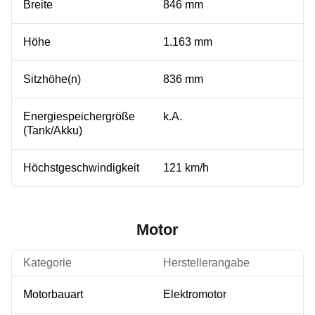
Breite
846 mm
Höhe
1.163 mm
Sitzhöhe(n)
836 mm
Energiespeichergröße
k.A.
(Tank/Akku)
Höchstgeschwindigkeit
121 km/h
Motor
Kategorie
Herstellerangabe
Motorbauart
Elektromotor