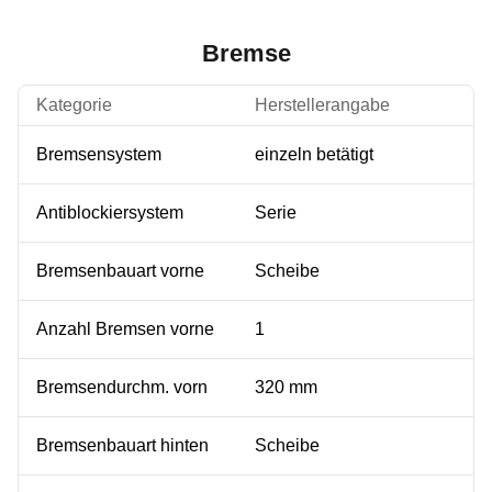
Bremse
Kategorie
Herstellerangabe
Bremsensystem
einzeln betätigt
Antiblockiersystem
Serie
Bremsenbauart vorne
Scheibe
Anzahl Bremsen vorne
1
Bremsendurchm. vorn
320 mm
Bremsenbauart hinten
Scheibe