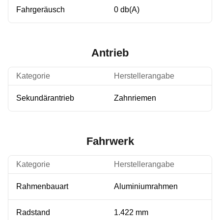
Fahrgeräusch
0 db(A)
Antrieb
Kategorie
Herstellerangabe
Sekundärantrieb
Zahnriemen
Fahrwerk
Kategorie
Herstellerangabe
Rahmenbauart
Aluminiumrahmen
Radstand
1.422 mm