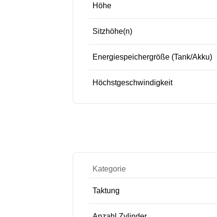
Höhe
Sitzhöhe(n)
Energiespeichergröße (Tank/Akku)
Höchstgeschwindigkeit
Kategorie
Taktung
Anzahl Zylinder