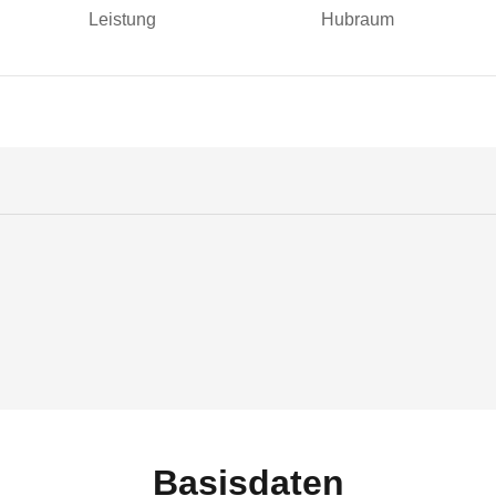
Leistung
Hubraum
Basisdaten