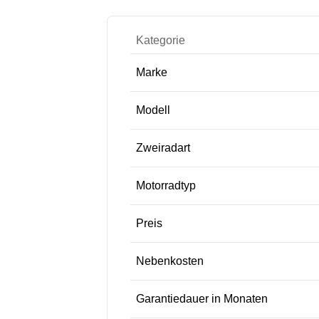
Kategorie
Marke
Modell
Zweiradart
Motorradtyp
Preis
Nebenkosten
Garantiedauer in Monaten