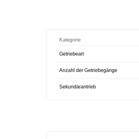
Kategorie
Getriebeart
Anzahl der Getriebegänge
Sekundärantrieb