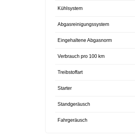
Kühlsystem
Abgasreinigungssystem
Eingehaltene Abgasnorm
Verbrauch pro 100 km
Treibstoffart
Starter
Standgeräusch
Fahrgeräusch