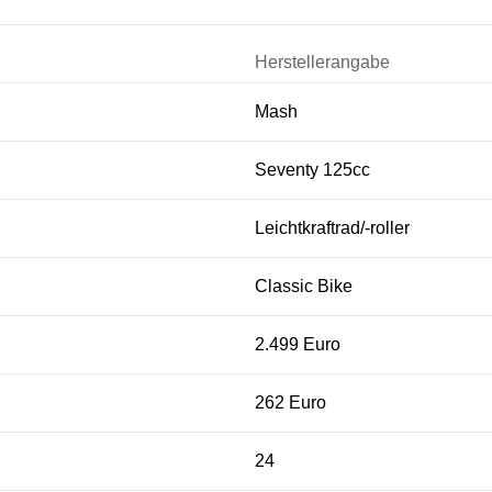
Herstellerangabe
Mash
Seventy 125cc
Leichtkraftrad/-roller
Classic Bike
2.499 Euro
262 Euro
24