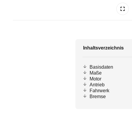
Inhaltsverzeichnis
Basisdaten
Maße
Motor
Antrieb
Fahrwerk
Bremse