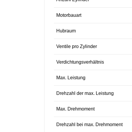
Motorbauart
Hubraum
Ventile pro Zylinder
Verdichtungsverhältnis
Max. Leistung
Drehzahl der max. Leistung
Max. Drehmoment
Drehzahl bei max. Drehmoment