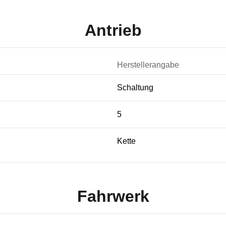
Antrieb
Herstellerangabe
Schaltung
5
Kette
Fahrwerk