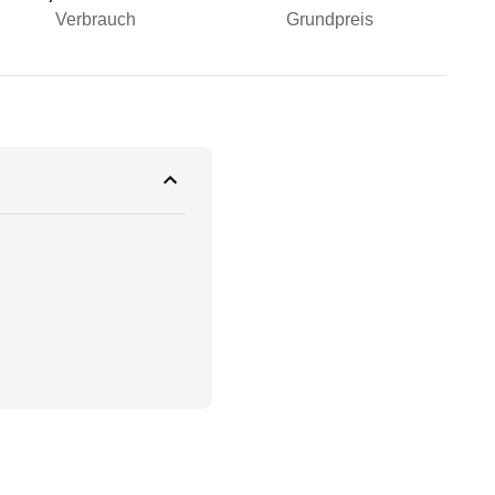
Verbrauch
Grundpreis