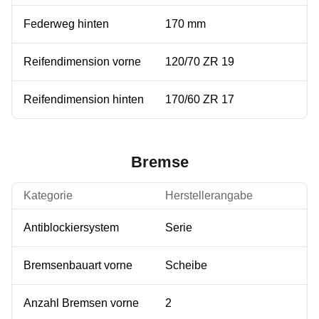
Federweg hinten
170 mm
Reifendimension vorne
120/70 ZR 19
Reifendimension hinten
170/60 ZR 17
Bremse
Kategorie
Herstellerangabe
Antiblockiersystem
Serie
Bremsenbauart vorne
Scheibe
Anzahl Bremsen vorne
2