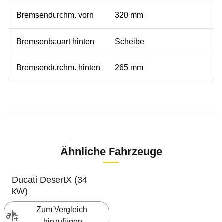
Bremsendurchm. vorn
320 mm
Bremsenbauart hinten
Scheibe
Bremsendurchm. hinten
265 mm
Ähnliche Fahrzeuge
Ducati
DesertX (34
kW)
Zum Vergleich 
hinzufügen