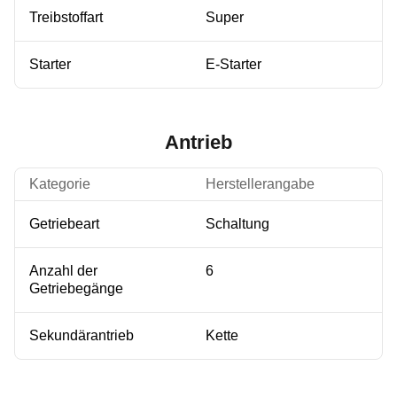
Treibstoffart
Super
Starter
E-Starter
Antrieb
Kategorie
Herstellerangabe
Getriebeart
Schaltung
Anzahl der
6
Getriebegänge
Sekundärantrieb
Kette