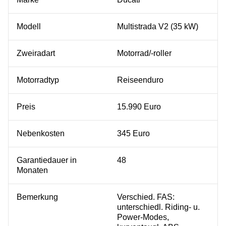
Modell
Multistrada V2 (35 kW)
Zweiradart
Motorrad/-roller
Motorradtyp
Reiseenduro
Preis
15.990 Euro
Nebenkosten
345 Euro
Garantiedauer in
48
Monaten
Bemerkung
Verschied. FAS:
unterschiedl. Riding- u.
Power-Modes,