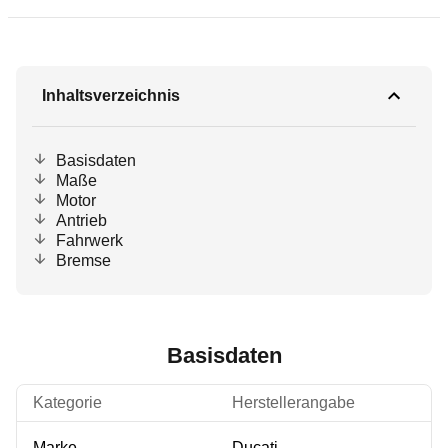
Inhaltsverzeichnis
Basisdaten
Maße
Motor
Antrieb
Fahrwerk
Bremse
Basisdaten
Kategorie
Herstellerangabe
Marke
Ducati