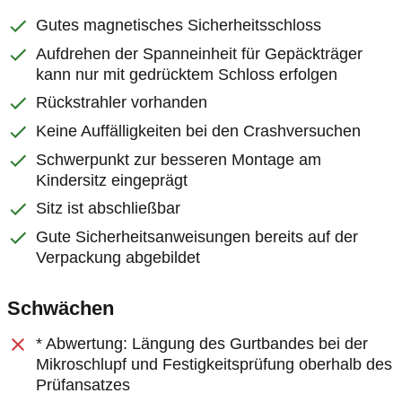
Gutes magnetisches Sicherheitsschloss
Aufdrehen der Spanneinheit für Gepäckträger
kann nur mit gedrücktem Schloss erfolgen
Rückstrahler vorhanden
Keine Auffälligkeiten bei den Crashversuchen
Schwerpunkt zur besseren Montage am
Kindersitz eingeprägt
Sitz ist abschließbar
Gute Sicherheitsanweisungen bereits auf der
Verpackung abgebildet
Schwächen
* Abwertung: Längung des Gurtbandes bei der
Mikroschlupf und Festigkeitsprüfung oberhalb des
Prüfansatzes