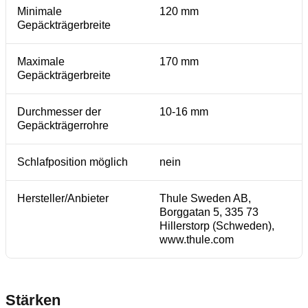
Minimale
120 mm
Gepäckträgerbreite
Maximale
170 mm
Gepäckträgerbreite
Durchmesser der
10-16 mm
Gepäckträgerrohre
Schlafposition möglich
nein
Hersteller/Anbieter
Thule Sweden AB,
Borggatan 5, 335 73
Hillerstorp (Schweden),
www.thule.com
Stärken