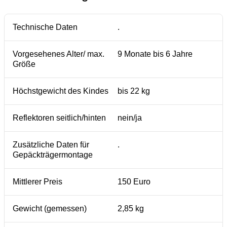
Technische Daten
.
Vorgesehenes Alter/ max.
9 Monate bis 6 Jahre
Größe
Höchstgewicht des Kindes
bis 22 kg
Reflektoren seitlich/hinten
nein/ja
Zusätzliche Daten für
.
Gepäckträgermontage
Mittlerer Preis
150 Euro
Gewicht (gemessen)
2,85 kg