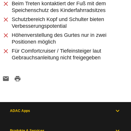
Beim Treten kontaktiert der Fuß mit dem
Speichenschutz des Kinderfahrradsitzes
Schutzbereich Kopf und Schulter bieten
Verbesserungspotential
Höhenverstellung des Gurtes nur in zwei
Positionen möglich
Für Comfortcruiser / Tiefeinsteiger laut
Gebrauchsanleitung nicht freigegeben
ADAC Apps
Produkte & Services