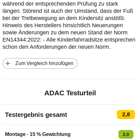
während der entsprechenden Prüfung zu stark
längen. Störend ist auch der Umstand, dass der Fuß
bei der Tretbewegung an dem Kindersitz anstößt.
Hinweis des Herstellers hinsichtlich Neuerungen
sowie Änderungen zu dem neuen Stand der Norm
EN14344:2022: - Alle Kinderfahrradsitze entsprechen
schon den Anforderungen der neuen Norm.
 Zum Vergleich hinzufügen
ADAC Testurteil
Testergebnis gesamt
2,8
Montage
·
15
% Gewichtung
2,0