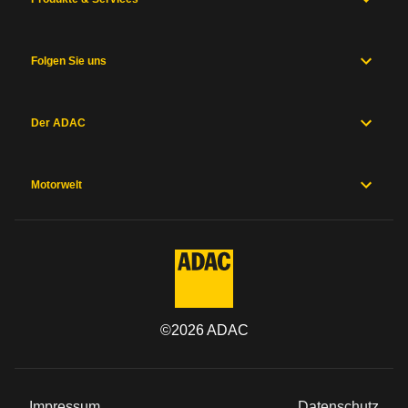
Folgen Sie uns
Der ADAC
Motorwelt
©
2026
ADAC
Impressum
Datenschutz