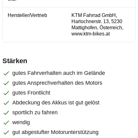
Hersteller/Vertrieb
KTM Fahrrad GmbH,
Harlochnerstr. 13, 5230
Mattighofen, Österreich,
www.ktm-bikes.at
Stärken
gutes Fahrverhalten auch im Gelände
gutes Ansprechverhalten des Motors
gutes Frontlicht
Abdeckung des Akkus ist gut gelöst
sportlich zu fahren
wendig
gut abgestufter Motorunterstützung