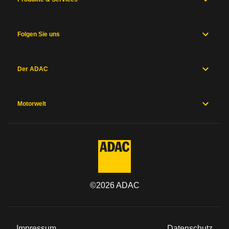
Folgen Sie uns
Der ADAC
Motorwelt
©
2026
ADAC
Impressum
Datenschutz