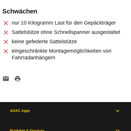
Schwächen
nur 10 Kilogramm Last für den Gepäckträger
Sattelstütze ohne Schnellspanner ausgestattet
keine gefederte Sattelstütze
eingeschränkte Montagemöglichkeiten von
Fahrradanhängern
ADAC Apps
Produkte & Services