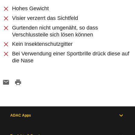
Hohes Gewicht
Visier verzerrt das Sichtfeld
Gurtenden nicht umgenäht, so dass
Verschlussteile sich lösen können
Kein Insektenschutzgitter
Bei Verwendung einer Sportbrille drück diese auf
die Nase
ADAC Apps