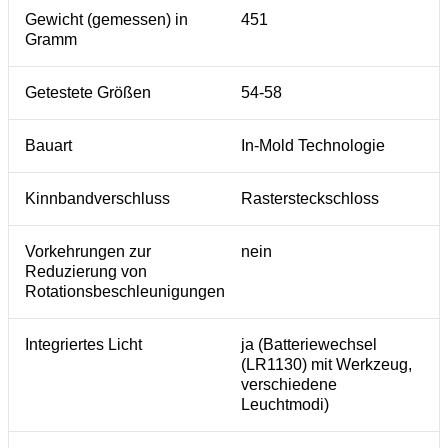
Gewicht (gemessen) in
451
Gramm
Getestete Größen
54-58
Bauart
In-Mold Technologie
Kinnbandverschluss
Rastersteckschloss
Vorkehrungen zur
nein
Reduzierung von
Rotationsbeschleunigungen
Integriertes Licht
ja (Batteriewechsel
(LR1130) mit Werkzeug,
verschiedene
Leuchtmodi)