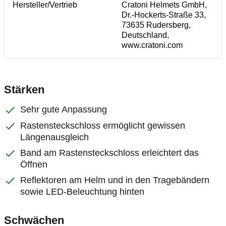
Hersteller/Vertrieb
Cratoni Helmets GmbH,
Dr.-Hockerts-Straße 33,
73635 Rudersberg,
Deutschland,
www.cratoni.com
Stärken
Sehr gute Anpassung
Rastensteckschloss ermöglicht gewissen
Längenausgleich
Band am Rastensteckschloss erleichtert das
Öffnen
Reflektoren am Helm und in den Tragebändern
sowie LED-Beleuchtung hinten
Schwächen