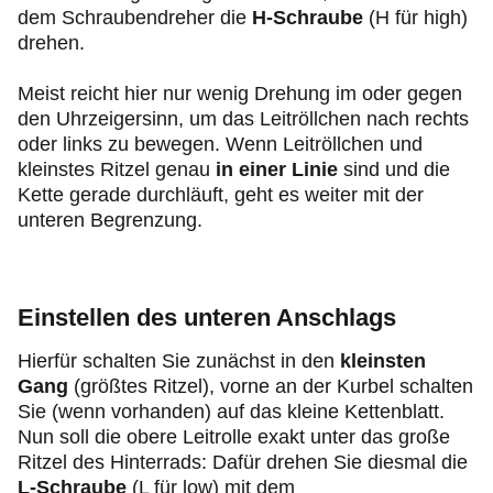
dem Schraubendreher die
H-Schraube
(H für high)
drehen.
Meist reicht hier nur wenig Drehung im oder gegen
den Uhrzeigersinn, um das Leitröllchen nach rechts
oder links zu bewegen. Wenn Leitröllchen und
kleinstes Ritzel genau
in einer Linie
sind und die
Kette gerade durchläuft, geht es weiter mit der
unteren Begrenzung.
Einstellen des unteren Anschlags
Hierfür schalten Sie zunächst in den
kleinsten
Gang
(größtes Ritzel), vorne an der Kurbel schalten
Sie (wenn vorhanden) auf das kleine Kettenblatt.
Nun soll die obere Leitrolle exakt unter das große
Ritzel des Hinterrads: Dafür drehen Sie diesmal die
L-Schraube
(L für low) mit dem