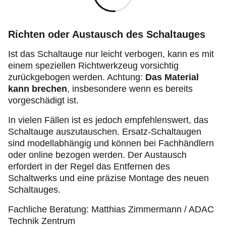
Richten oder Austausch des Schaltauges
Ist das Schaltauge nur leicht verbogen, kann es mit
einem speziellen Richtwerkzeug vorsichtig
zurückgebogen werden. Achtung:
Das Material
kann brechen
, insbesondere wenn es bereits
vorgeschädigt ist.
In vielen Fällen ist es jedoch empfehlenswert, das
Schaltauge auszutauschen. Ersatz-Schaltaugen
sind modellabhängig und können bei Fachhändlern
oder online bezogen werden. Der Austausch
erfordert in der Regel das Entfernen des
Schaltwerks und eine präzise Montage des neuen
Schaltauges.
Fachliche Beratung: Matthias Zimmermann / ADAC
Technik Zentrum