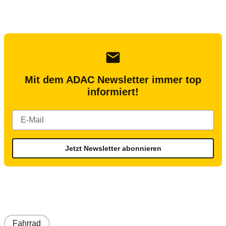
Mit dem ADAC Newsletter immer top
informiert!
Jetzt Newsletter abonnieren
Fahrrad