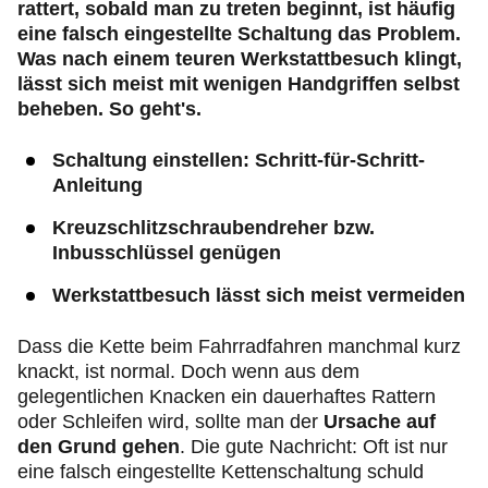
rattert, sobald man zu treten beginnt, ist häufig
eine falsch eingestellte Schaltung das Problem.
Was nach einem teuren Werkstattbesuch klingt,
lässt sich meist mit wenigen Handgriffen selbst
beheben. So geht's.
Schaltung einstellen: Schritt-für-Schritt-
Anleitung
Kreuzschlitzschraubendreher bzw.
Inbusschlüssel genügen
Werkstattbesuch lässt sich meist vermeiden
Dass die Kette beim Fahrradfahren manchmal kurz
knackt, ist normal. Doch wenn aus dem
gelegentlichen Knacken ein dauerhaftes Rattern
oder Schleifen wird, sollte man der
Ursache auf
den Grund gehen
. Die gute Nachricht: Oft ist nur
eine falsch eingestellte Kettenschaltung schuld