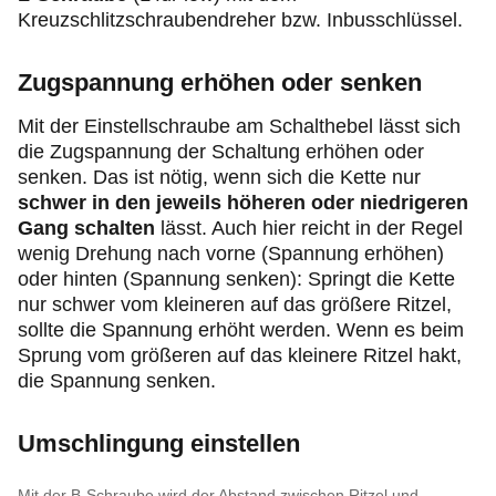
Kreuzschlitzschraubendreher bzw. Inbusschlüssel.
Zugspannung erhöhen oder senken
Mit der Einstellschraube am Schalthebel lässt sich
die Zugspannung der Schaltung erhöhen oder
senken. Das ist nötig, wenn sich die Kette nur
schwer in den jeweils höheren oder niedrigeren
Gang schalten
lässt. Auch hier reicht in der Regel
wenig Drehung nach vorne (Spannung erhöhen)
oder hinten (Spannung senken): Springt die Kette
nur schwer vom kleineren auf das größere Ritzel,
sollte die Spannung erhöht werden. Wenn es beim
Sprung vom größeren auf das kleinere Ritzel hakt,
die Spannung senken.
Umschlingung einstellen
Mit der B-Schraube wird der Abstand zwischen Ritzel und