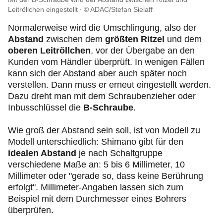
Leitröllchen eingestellt
© ADAC/Stefan Sielaff
Normalerweise wird die Umschlingung, also der
Abstand
zwischen dem
größten Ritzel
und dem
oberen Leitröllchen
, vor der Übergabe an den
Kunden vom Händler überprüft. In wenigen Fällen
kann sich der Abstand aber auch später noch
verstellen. Dann muss er erneut eingestellt werden.
Dazu dreht man mit dem Schraubenzieher oder
Inbusschlüssel die
B-Schraube
.
Wie groß der Abstand sein soll, ist von Modell zu
Modell unterschiedlich: Shimano gibt für den
idealen Abstand
je nach Schaltgruppe
verschiedene Maße an: 5 bis 6 Millimeter, 10
Millimeter oder "gerade so, dass keine Berührung
erfolgt". Millimeter-Angaben lassen sich zum
Beispiel mit dem Durchmesser eines Bohrers
überprüfen.