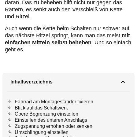
daran. Das zu beheben hilft nicht nur gegen das
Rattern, es senkt auch den Verschleiß von Kette
und Ritzel.
Auch wenn die Kette beim Schalten nur schwer auf
das nächste Ritzel springt, kann man das meist
mit
einfachen Mitteln selbst beheben
. Und so einfach
geht es.
Inhaltsverzeichnis
Fahrrad am Montageständer fixieren
Blick auf das Schaltwerk
Obere Begrenzung einstellen
Einstellen des unteren Anschlags
Zugspannung erhöhen oder senken
Umschlingung einstellen