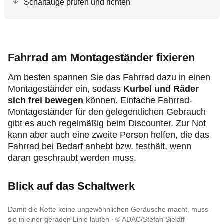
Schaltauge prüfen und richten
Fahrrad am Montageständer fixieren
Am besten spannen Sie das Fahrrad dazu in einen
Montageständer ein, sodass
Kurbel und Räder
sich frei bewegen
können. Einfache Fahrrad-
Montageständer für den gelegentlichen Gebrauch
gibt es auch regelmäßig beim Discounter. Zur Not
kann aber auch eine zweite Person helfen, die das
Fahrrad bei Bedarf anhebt bzw. festhält, wenn
daran geschraubt werden muss.
Blick auf das Schaltwerk
Damit die Kette keine ungewöhnlichen Geräusche macht, muss
sie in einer geraden Linie laufen
© ADAC/Stefan Sielaff