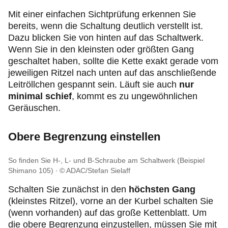
Mit einer einfachen Sichtprüfung erkennen Sie
bereits, wenn die Schaltung deutlich verstellt ist.
Dazu blicken Sie von hinten auf das Schaltwerk.
Wenn Sie in den kleinsten oder größten Gang
geschaltet haben, sollte die Kette exakt gerade vom
jeweiligen Ritzel nach unten auf das anschließende
Leitröllchen gespannt sein. Läuft sie auch
nur
minimal schief
, kommt es zu ungewöhnlichen
Geräuschen.
Obere Begrenzung einstellen
So finden Sie H-, L- und B-Schraube am Schaltwerk (Beispiel
Shimano 105)
© ADAC/Stefan Sielaff
Schalten Sie zunächst in den
höchsten Gang
(kleinstes Ritzel), vorne an der Kurbel schalten Sie
(wenn vorhanden) auf das große Kettenblatt. Um
die obere Begrenzung einzustellen, müssen Sie mit