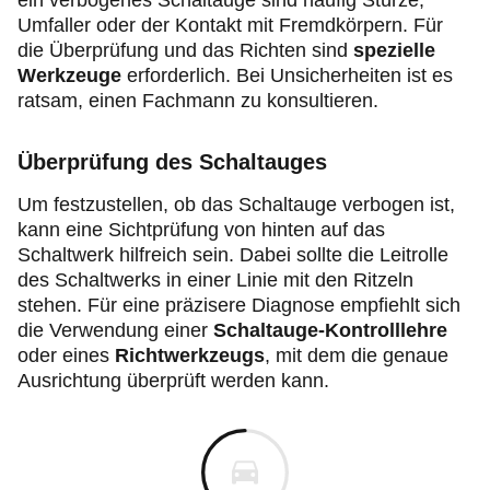
ein verbogenes Schaltauge sind häufig Stürze,
Umfaller oder der Kontakt mit Fremdkörpern. Für
die Überprüfung und das Richten sind
spezielle
Werkzeuge
erforderlich. Bei Unsicherheiten ist es
ratsam, einen Fachmann zu konsultieren.
Überprüfung des Schaltauges
Um festzustellen, ob das Schaltauge verbogen ist,
kann eine Sichtprüfung von hinten auf das
Schaltwerk hilfreich sein. Dabei sollte die Leitrolle
des Schaltwerks in einer Linie mit den Ritzeln
stehen. Für eine präzisere Diagnose empfiehlt sich
die Verwendung einer
Schaltauge-Kontrolllehre
oder eines
Richtwerkzeugs
, mit dem die genaue
Ausrichtung überprüft werden kann.