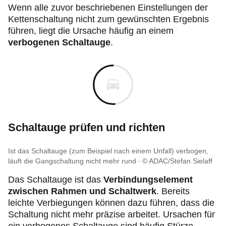
Wenn alle zuvor beschriebenen Einstellungen der
Kettenschaltung nicht zum gewünschten Ergebnis
führen, liegt die Ursache häufig an einem
verbogenen Schaltauge
.
Schaltauge prüfen und richten
Ist das Schaltauge (zum Beispiel nach einem Unfall) verbogen,
läuft die Gangschaltung nicht mehr rund
© ADAC/Stefan Sielaff
Das Schaltauge ist das
Verbindungselement
zwischen Rahmen und Schaltwerk
. Bereits
leichte Verbiegungen können dazu führen, dass die
Schaltung nicht mehr präzise arbeitet. Ursachen für