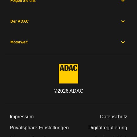
Folgen Sie uns
Der ADAC
Motorwelt
©
2026
ADAC
Impressum
Datenschutz
Privatsphäre-Einstellungen
Digitalregulierung