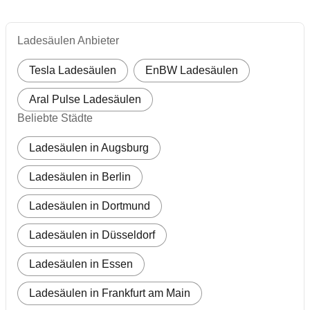
Ladesäulen Anbieter
Tesla Ladesäulen
EnBW Ladesäulen
Aral Pulse Ladesäulen
Beliebte Städte
Ladesäulen in Augsburg
Ladesäulen in Berlin
Ladesäulen in Dortmund
Ladesäulen in Düsseldorf
Ladesäulen in Essen
Ladesäulen in Frankfurt am Main