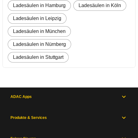
Ladesäulen in Hamburg
Ladesäulen in Köln
Ladesäulen in Leipzig
Ladesäulen in München
Ladesäulen in Nürnberg
Ladesäulen in Stuttgart
ADAC Apps
Produkte & Services