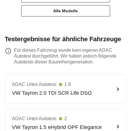
Alle Modelle
Testergebnisse für ähnliche Fahrzeuge
Für dieses Fahrzeug wurde kein eigener ADAC
Autotest durchgeführt. Wir haben jedoch folgende
Autotests dieser Baureihengeneration.
ADAC Urteil Autotest:
1.9
VW
Tayron 2.0 TDI SCR Life DSG
ADAC Urteil Autotest:
2
VW
Tayron 1.5 eHybrid OPF Elegance