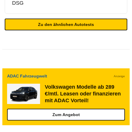
DSG
Zu den ähnlichen Autotests
ADAC Fahrzeugwelt
Anzeige
Volkswagen Modelle ab 289
€/mtl. Leasen oder finanzieren
mit ADAC Vorteil!
Zum Angebot