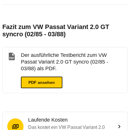
Fazit zum VW Passat Variant 2.0 GT
syncro (02/85 - 03/88)
Der ausführliche Testbericht zum VW
Passat Variant 2.0 GT syncro (02/85 -
03/88) als PDF.
PDF ansehen
Laufende Kosten
Das kostet ein VW Passat Variant 2.0