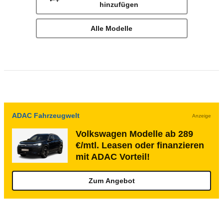
hinzufügen
Alle Modelle
ADAC Fahrzeugwelt
Anzeige
Volkswagen Modelle ab 289
€/mtl. Leasen oder finanzieren
mit ADAC Vorteil!
Zum Angebot