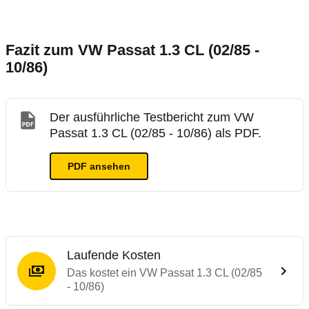
Fazit zum VW Passat 1.3 CL (02/85 -
10/86)
Der ausführliche Testbericht zum VW
Passat 1.3 CL (02/85 - 10/86) als PDF.
PDF ansehen
Laufende Kosten
Das kostet ein VW Passat 1.3 CL (02/85
- 10/86)