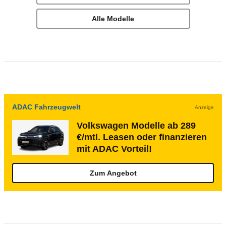
Alle Modelle
ADAC Fahrzeugwelt
Anzeige
Volkswagen Modelle ab 289
€/mtl. Leasen oder finanzieren
mit ADAC Vorteil!
Zum Angebot