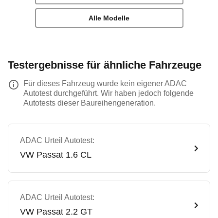
Alle Modelle
Testergebnisse für ähnliche Fahrzeuge
Für dieses Fahrzeug wurde kein eigener ADAC
Autotest durchgeführt. Wir haben jedoch folgende
Autotests dieser Baureihengeneration.
ADAC Urteil Autotest:
VW
Passat 1.6 CL
ADAC Urteil Autotest:
VW
Passat 2.2 GT