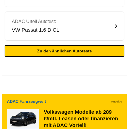
ADAC Urteil Autotest:
VW
Passat 1.6 D CL
Zu den ähnlichen Autotests
ADAC Fahrzeugwelt
Anzeige
Volkswagen Modelle ab 289
€/mtl. Leasen oder finanzieren
mit ADAC Vorteil!