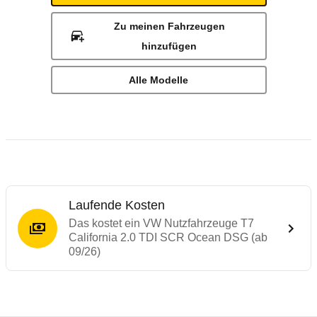
Zu meinen Fahrzeugen
hinzufügen
Alle Modelle
Laufende Kosten
Das kostet ein VW Nutzfahrzeuge T7
California 2.0 TDI SCR Ocean DSG (ab
09/26)