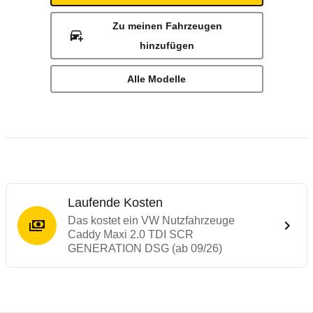
Zu meinen Fahrzeugen
hinzufügen
Alle Modelle
Laufende Kosten
Das kostet ein VW Nutzfahrzeuge
Caddy Maxi 2.0 TDI SCR
GENERATION DSG (ab 09/26)