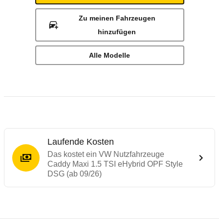
Zu meinen Fahrzeugen
hinzufügen
Alle Modelle
Laufende Kosten
Das kostet ein VW Nutzfahrzeuge
Caddy Maxi 1.5 TSI eHybrid OPF Style
DSG (ab 09/26)