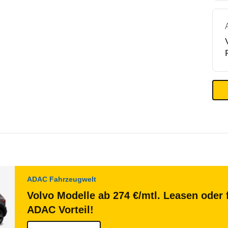
ADAC Fahrzeugwelt
Volvo Modelle ab 274 €/mtl. Leasen oder 
ADAC Vorteil!