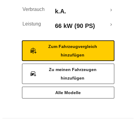
Verbrauch
k.A.
Leistung
66 kW (90 PS)
Zum Fahrzeugvergleich
hinzufügen
Zu meinen Fahrzeugen
hinzufügen
Alle Modelle