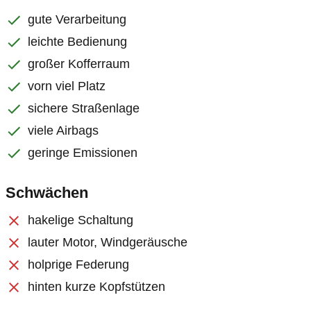
gute Verarbeitung
leichte Bedienung
großer Kofferraum
vorn viel Platz
sichere Straßenlage
viele Airbags
geringe Emissionen
Schwächen
hakelige Schaltung
lauter Motor, Windgeräusche
holprige Federung
hinten kurze Kopfstützen