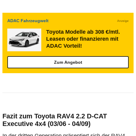
ADAC Fahrzeugwelt
Anzeige
Toyota Modelle ab 308 €/mtl.
Leasen oder finanzieren mit
ADAC Vorteil!
Zum Angebot
Fazit zum Toyota RAV4 2.2 D-CAT
Executive 4x4 (03/06 - 04/09)
In der dritten Generation präsentiert sich der RAV4