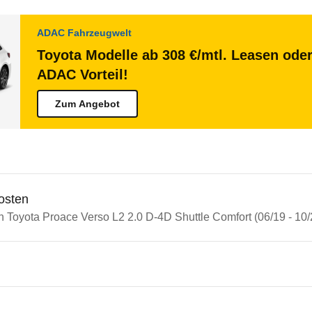
ADAC Fahrzeugwelt
Toyota Modelle ab 308 €/mtl. Leasen oder
ADAC Vorteil!
Zum Angebot
osten
n Toyota Proace Verso L2 2.0 D-4D Shuttle Comfort (06/19 - 10/