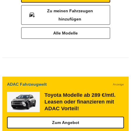
Zu meinen Fahrzeugen
hinzufügen
Alle Modelle
ADAC Fahrzeugwelt
Anzeige
Toyota Modelle ab 289 €/mtl.
Leasen oder finanzieren mit
ADAC Vorteil!
Zum Angebot