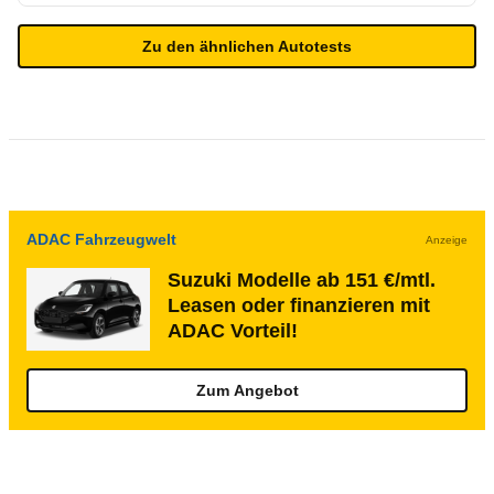
Zu den ähnlichen Autotests
ADAC Fahrzeugwelt
Anzeige
Suzuki Modelle ab 151 €/mtl.
Leasen oder finanzieren mit
ADAC Vorteil!
Zum Angebot