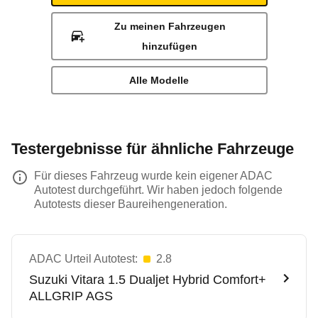
Zu meinen Fahrzeugen
hinzufügen
Alle Modelle
Testergebnisse für ähnliche Fahrzeuge
Für dieses Fahrzeug wurde kein eigener ADAC
Autotest durchgeführt. Wir haben jedoch folgende
Autotests dieser Baureihengeneration.
ADAC Urteil Autotest:
2.8
Suzuki
Vitara 1.5 Dualjet Hybrid Comfort+
ALLGRIP AGS