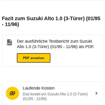
Fazit zum Suzuki Alto 1.0 (3-Türer) (01/95
- 11/96)
Der ausführliche Testbericht zum Suzuki
Alto 1.0 (3-Türer) (01/95 - 11/96) als PDF.
PDF ansehen
Laufende Kosten
Das kostet ein Suzuki Alto 1.0 (3-Türer)
(01/95 - 11/96)