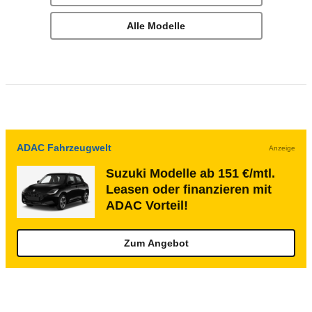
Alle Modelle
ADAC Fahrzeugwelt
Anzeige
Suzuki Modelle ab 151 €/mtl.
Leasen oder finanzieren mit
ADAC Vorteil!
Zum Angebot