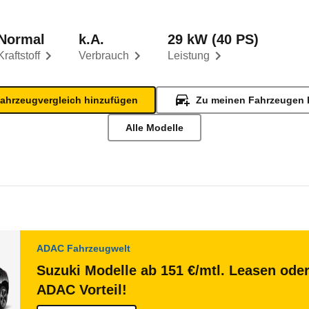
Normal
k.A.
29 kW (40 PS)
Kraftstoff
Verbrauch
Leistung
ahrzeugvergleich hinzufügen
Zu meinen Fahrzeugen 
Alle Modelle
ADAC Fahrzeugwelt
Suzuki Modelle ab 151 €/mtl. Leasen oder
ADAC Vorteil!