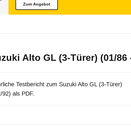
Zum Angebot
zuki Alto GL (3-Türer) (01/86 
rliche Testbericht zum Suzuki Alto GL (3-Türer)
2/92) als PDF.