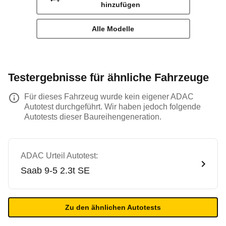
hinzufügen
Alle Modelle
Testergebnisse für ähnliche Fahrzeuge
Für dieses Fahrzeug wurde kein eigener ADAC
Autotest durchgeführt. Wir haben jedoch folgende
Autotests dieser Baureihengeneration.
ADAC Urteil Autotest:
Saab
9-5 2.3t SE
Zu den ähnlichen Autotests