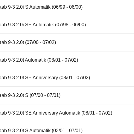
ab 9-3 2.0i S Automatik (06/99 - 06/00)
ab 9-3 2.0i SE Automatik (07/98 - 06/00)
ab 9-3 2.0t (07/00 - 07/02)
ab 9-3 2.0t Automatik (03/01 - 07/02)
ab 9-3 2.0t SE Anniversary (08/01 - 07/02)
ab 9-3 2.0t S (07/00 - 07/01)
ab 9-3 2.0t SE Anniversary Automatik (08/01 - 07/02)
ab 9-3 2.0t S Automatik (03/01 - 07/01)