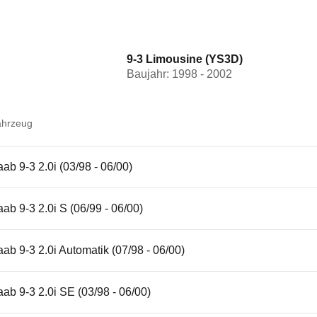
9-3 Limousine (YS3D)
Baujahr: 1998 - 2002
ahrzeug
ab 9-3 2.0i (03/98 - 06/00)
ab 9-3 2.0i S (06/99 - 06/00)
ab 9-3 2.0i Automatik (07/98 - 06/00)
ab 9-3 2.0i SE (03/98 - 06/00)