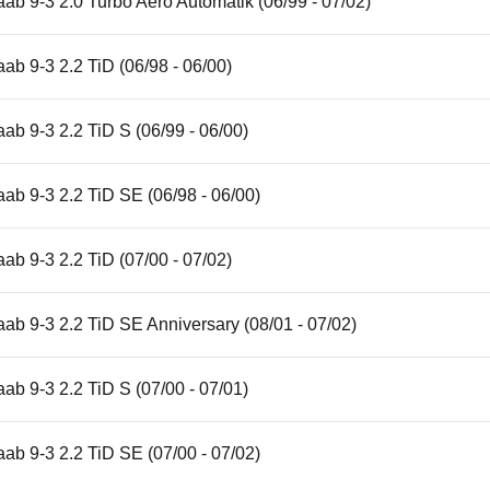
ab 9-3 2.0 Turbo Aero Automatik (06/99 - 07/02)
ab 9-3 2.2 TiD (06/98 - 06/00)
ab 9-3 2.2 TiD S (06/99 - 06/00)
ab 9-3 2.2 TiD SE (06/98 - 06/00)
ab 9-3 2.2 TiD (07/00 - 07/02)
ab 9-3 2.2 TiD SE Anniversary (08/01 - 07/02)
ab 9-3 2.2 TiD S (07/00 - 07/01)
ab 9-3 2.2 TiD SE (07/00 - 07/02)