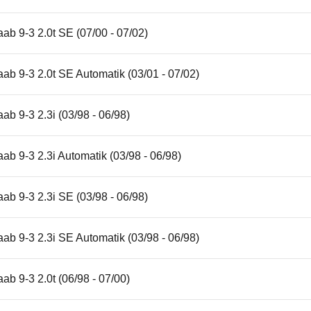
ab 9-3 2.0t SE (07/00 - 07/02)
ab 9-3 2.0t SE Automatik (03/01 - 07/02)
ab 9-3 2.3i (03/98 - 06/98)
ab 9-3 2.3i Automatik (03/98 - 06/98)
ab 9-3 2.3i SE (03/98 - 06/98)
ab 9-3 2.3i SE Automatik (03/98 - 06/98)
ab 9-3 2.0t (06/98 - 07/00)