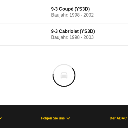
9-3 Coupé (YS3D)
Baujahr: 1998 - 2002
9-3 Cabriolet (YS3D)
Baujahr: 1998 - 2003
Folgen Sie uns
Der ADAC