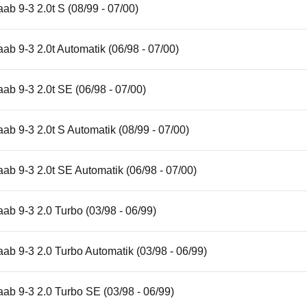
ab 9-3 2.0t S (08/99 - 07/00)
ab 9-3 2.0t Automatik (06/98 - 07/00)
ab 9-3 2.0t SE (06/98 - 07/00)
ab 9-3 2.0t S Automatik (08/99 - 07/00)
ab 9-3 2.0t SE Automatik (06/98 - 07/00)
ab 9-3 2.0 Turbo (03/98 - 06/99)
ab 9-3 2.0 Turbo Automatik (03/98 - 06/99)
ab 9-3 2.0 Turbo SE (03/98 - 06/99)