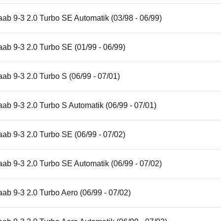
ab 9-3 2.0 Turbo SE Automatik (03/98 - 06/99)
ab 9-3 2.0 Turbo SE (01/99 - 06/99)
ab 9-3 2.0 Turbo S (06/99 - 07/01)
ab 9-3 2.0 Turbo S Automatik (06/99 - 07/01)
ab 9-3 2.0 Turbo SE (06/99 - 07/02)
ab 9-3 2.0 Turbo SE Automatik (06/99 - 07/02)
ab 9-3 2.0 Turbo Aero (06/99 - 07/02)