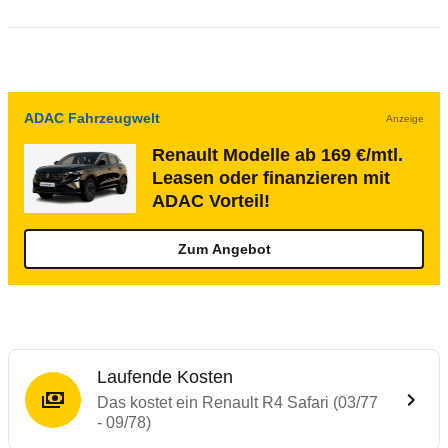
ADAC Fahrzeugwelt
Anzeige
Renault Modelle ab 169 €/mtl.
Leasen oder finanzieren mit
ADAC Vorteil!
Zum Angebot
Laufende Kosten
Das kostet ein Renault R4 Safari (03/77
- 09/78)