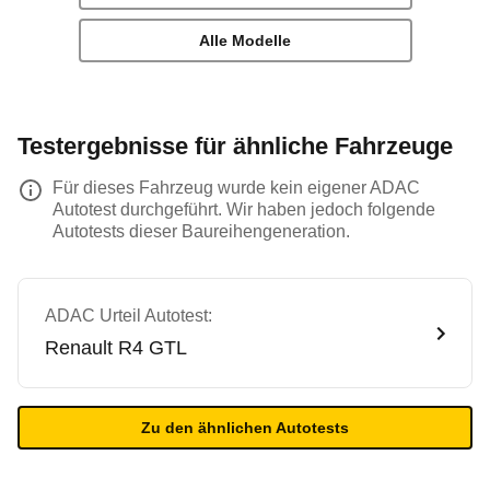
Alle Modelle
Testergebnisse für ähnliche Fahrzeuge
Für dieses Fahrzeug wurde kein eigener ADAC
Autotest durchgeführt. Wir haben jedoch folgende
Autotests dieser Baureihengeneration.
ADAC Urteil Autotest:
Renault
R4 GTL
Zu den ähnlichen Autotests