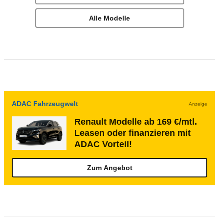
Alle Modelle
ADAC Fahrzeugwelt
Anzeige
Renault Modelle ab 169 €/mtl.
Leasen oder finanzieren mit
ADAC Vorteil!
Zum Angebot