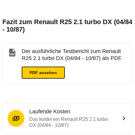
Fazit zum Renault R25 2.1 turbo DX (04/84
- 10/87)
Der ausführliche Testbericht zum Renault
R25 2.1 turbo DX (04/84 - 10/87) als PDF.
PDF ansehen
Laufende Kosten
Das kostet ein Renault R25 2.1 turbo
DX (04/84 - 10/87)