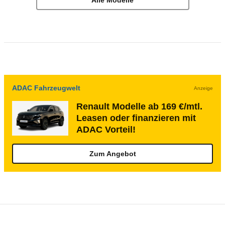
Alle Modelle
ADAC Fahrzeugwelt
Anzeige
Renault Modelle ab 169 €/mtl.
Leasen oder finanzieren mit
ADAC Vorteil!
Zum Angebot