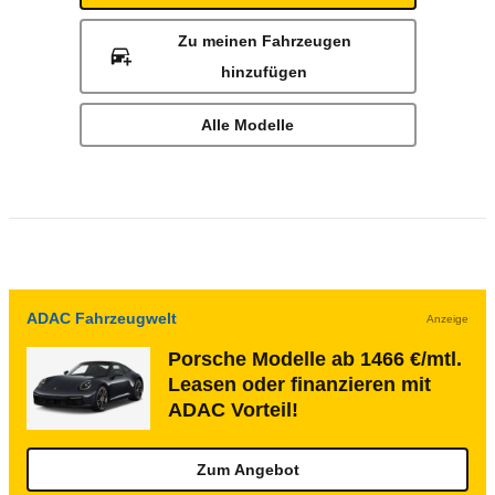
Zu meinen Fahrzeugen
hinzufügen
Alle Modelle
ADAC Fahrzeugwelt
Anzeige
Porsche Modelle ab 1466 €/mtl.
Leasen oder finanzieren mit
ADAC Vorteil!
Zum Angebot