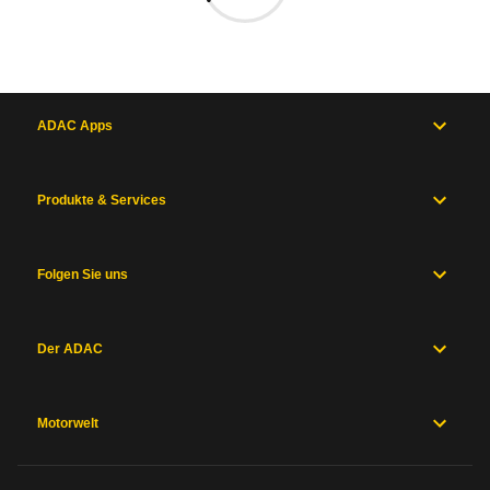
ADAC Apps
Produkte & Services
Folgen Sie uns
Der ADAC
Motorwelt