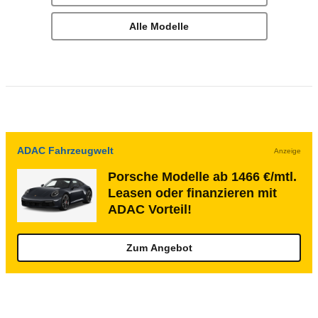
Alle Modelle
ADAC Fahrzeugwelt
Anzeige
Porsche Modelle ab 1466 €/mtl.
Leasen oder finanzieren mit
ADAC Vorteil!
Zum Angebot