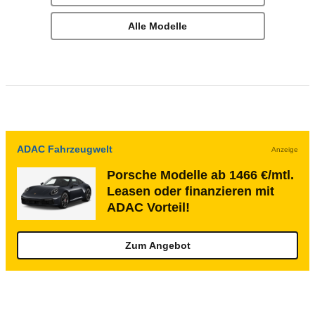
Alle Modelle
ADAC Fahrzeugwelt
Anzeige
Porsche Modelle ab 1466 €/mtl.
Leasen oder finanzieren mit
ADAC Vorteil!
Zum Angebot