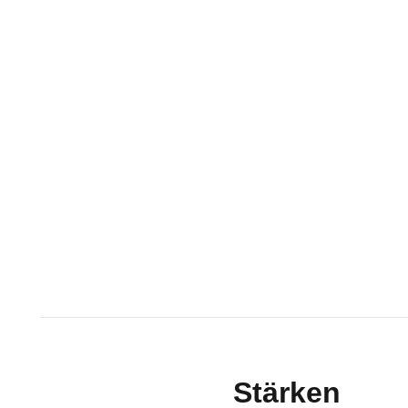
Stärken