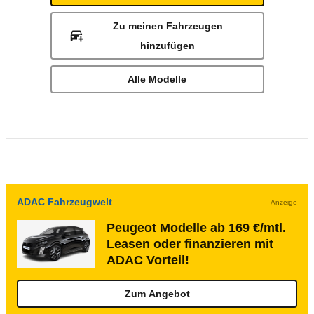
Zu meinen Fahrzeugen
hinzufügen
Alle Modelle
ADAC Fahrzeugwelt
Anzeige
Peugeot Modelle ab 169 €/mtl.
Leasen oder finanzieren mit
ADAC Vorteil!
Zum Angebot