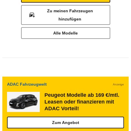
Zu meinen Fahrzeugen
hinzufügen
Alle Modelle
ADAC Fahrzeugwelt
Anzeige
Peugeot Modelle ab 169 €/mtl.
Leasen oder finanzieren mit
ADAC Vorteil!
Zum Angebot