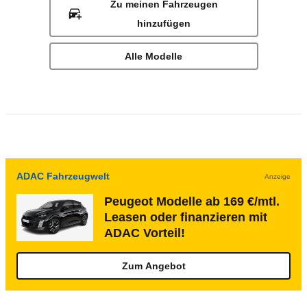
Zu meinen Fahrzeugen
hinzufügen
Alle Modelle
ADAC Fahrzeugwelt
Anzeige
Peugeot Modelle ab 169 €/mtl.
Leasen oder finanzieren mit
ADAC Vorteil!
Zum Angebot