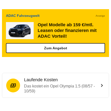
ADAC Fahrzeugwelt
Anzeige
Opel Modelle ab 159 €/mtl.
Leasen oder finanzieren mit
ADAC Vorteil!
Zum Angebot
Laufende Kosten
Das kostet ein Opel Olympia 1.5 (08/57 -
10/59)