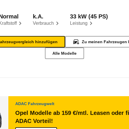
Normal
k.A.
33 kW (45 PS)
Kraftstoff
Verbrauch
Leistung
ahrzeugvergleich hinzufügen
Zu meinen Fahrzeugen 
Alle Modelle
ADAC Fahrzeugwelt
Opel Modelle ab 159 €/mtl. Leasen oder f
ADAC Vorteil!